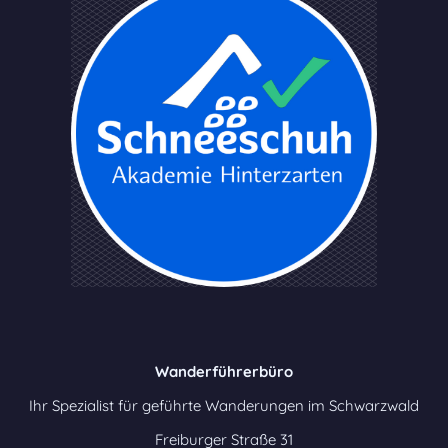
Wanderführerbüro
Ihr Spezialist für geführte Wanderungen im Schwarzwald
Freiburger Straße 31