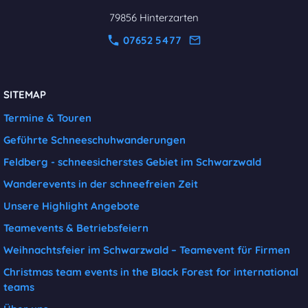
79856 Hinterzarten
07652 5477
SITEMAP
Termine & Touren
Geführte Schneeschuhwanderungen
Feldberg - schneesicherstes Gebiet im Schwarzwald
Wanderevents in der schneefreien Zeit
Unsere Highlight Angebote
Teamevents & Betriebsfeiern
Weihnachtsfeier im Schwarzwald – Teamevent für Firmen
Christmas team events in the Black Forest for international
teams