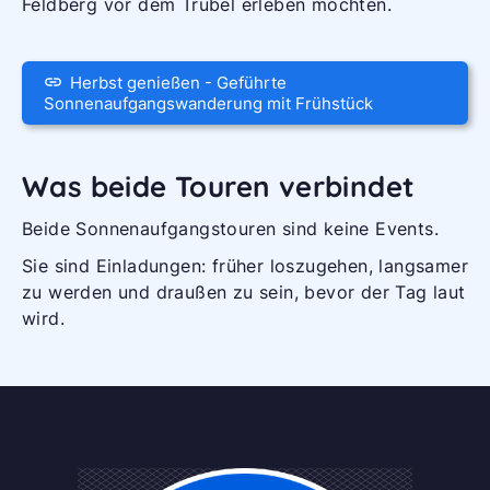
Feldberg vor dem Trubel erleben möchten.
Herbst genießen - Geführte
Sonnenaufgangswanderung mit Frühstück
Was beide Touren verbindet
Beide Sonnenaufgangstouren sind keine Events.
Sie sind Einladungen: früher loszugehen, langsamer
zu werden und draußen zu sein, bevor der Tag laut
wird.