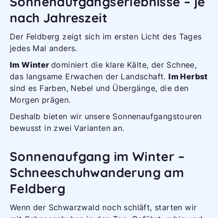
Sonnenaufgangserlebnisse – je
nach Jahreszeit
Der Feldberg zeigt sich im ersten Licht des Tages
jedes Mal anders.
Im Winter
dominiert die klare Kälte, der Schnee,
das langsame Erwachen der Landschaft.
Im Herbst
sind es Farben, Nebel und Übergänge, die den
Morgen prägen.
Deshalb bieten wir unsere Sonnenaufgangstouren
bewusst in zwei Varianten an.
Sonnenaufgang im Winter –
Schneeschuhwanderung am
Feldberg
Wenn der Schwarzwald noch schläft, starten wir