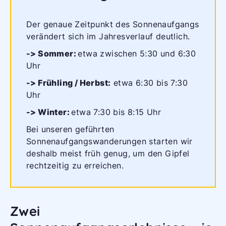
Der genaue Zeitpunkt des Sonnenaufgangs
verändert sich im Jahresverlauf deutlich.
-> Sommer:
etwa zwischen 5:30 und 6:30
Uhr
-> Frühling / Herbst:
etwa 6:30 bis 7:30
Uhr
-> Winter:
etwa 7:30 bis 8:15 Uhr
Bei unseren geführten
Sonnenaufgangswanderungen starten wir
deshalb meist früh genug, um den Gipfel
rechtzeitig zu erreichen.
Zwei