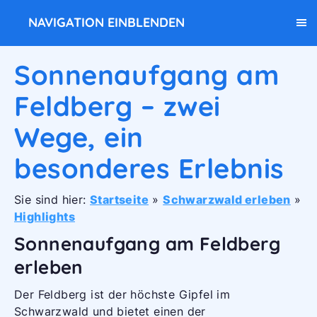
NAVIGATION EINBLENDEN
Sonnenaufgang am
Feldberg – zwei
Wege, ein
besonderes Erlebnis
Sie sind hier:
Startseite
»
Schwarzwald erleben
»
Highlights
Sonnenaufgang am Feldberg
erleben
Der Feldberg ist der höchste Gipfel im
Schwarzwald und bietet einen der