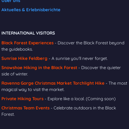
Über uns
Aktuelles & Erlebnisberichte
INTERNATIONAL VISITORS
Black Forest Experiences
- Discover the Black Forest beyond
the guidebooks.
Sunrise Hike Feldberg
- A sunrise you'll never forget.
Snowshoe Hiking in the Black Forest
- Discover the quieter
side of winter.
Ravenna Gorge Christmas Market Torchlight Hike
- The most
magical way to visit the market.
Private Hiking Tours
- Explore like a local. (Coming soon)
Christmas Team Events
- Celebrate outdoors in the Black
Forest.