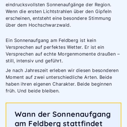
eindrucksvollsten Sonnenaufgänge der Region.
Wenn die ersten Lichtstrahlen über den Gipfeln
erscheinen, entsteht eine besondere Stimmung
über dem Hochschwarzwald.
Ein Sonnenaufgang am Feldberg ist kein
Versprechen auf perfektes Wetter. Er ist ein
Versprechen auf echte Morgenmomente draußen –
still, intensiv und geführt.
Je nach Jahreszeit erleben wir diesen besonderen
Moment auf zwei unterschiedliche Arten. Beide
haben ihren eigenen Charakter. Beide beginnen
früh. Und beide bleiben.
Wann der Sonnenaufgang
am Feldberg stattfindet