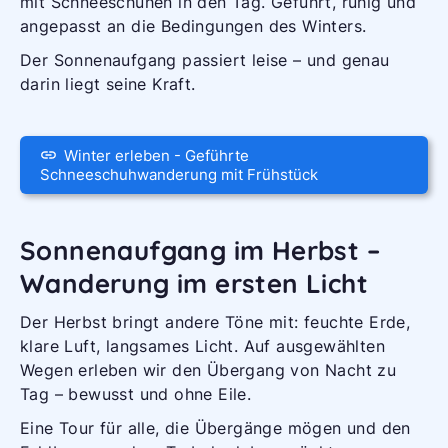
mit Schneeschuhen in den Tag. Geführt, ruhig und
angepasst an die Bedingungen des Winters.
Der Sonnenaufgang passiert leise – und genau
darin liegt seine Kraft.
Winter erleben - Geführte
Schneeschuhwanderung mit Frühstück
Sonnenaufgang im Herbst –
Wanderung im ersten Licht
Der Herbst bringt andere Töne mit: feuchte Erde,
klare Luft, langsames Licht. Auf ausgewählten
Wegen erleben wir den Übergang von Nacht zu
Tag – bewusst und ohne Eile.
Eine Tour für alle, die Übergänge mögen und den