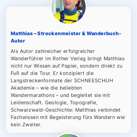
Matthias – Streckenmeister & Wanderbuch-
Autor
Als Autor zahlreicher erfolgreicher
Wanderführer im Rother Verlag bringt Matthias
nicht nur Wissen auf Papier, sondern direkt zu
Fuß auf die Tour. Er konzipiert die
Langstreckenformate der SCHNEESCHUH
Akademie – wie die beliebten
Wandermarathons – und begleitet sie mit
Leidenschaft. Geologie, Topografie,
Schwarzwald-Geschichte: Matthias verbindet
Fachwissen mit Begeisterung fürs Wandern wie
kein Zweiter.