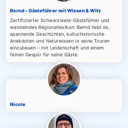
Bernd – Gästeführer mit Wissen & Witz
Zertifizierter Schwarzwald-Gästeführer und
wandelndes Regionallexikon: Bernd liebt es,
spannende Geschichten, kulturhistorische
Anekdoten und Naturwissen in seine Touren
einzubauen – mit Leidenschaft und einem
feinen Gespür für seine Gäste.
Nicole