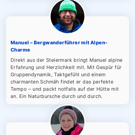
Manuel – Bergwanderführer mit Alpen-
Charme
Direkt aus der Steiermark bringt Manuel alpine
Erfahrung und Herzlichkeit mit. Mit Gespür für
Gruppendynamik, Taktgefühl und einem
charmanten Schmäh findet er das perfekte
Tempo – und packt notfalls auf der Hütte mit
an. Ein Naturbursche durch und durch.