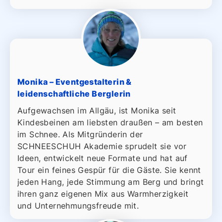
Monika – Eventgestalterin &
leidenschaftliche Berglerin
Aufgewachsen im Allgäu, ist Monika seit
Kindesbeinen am liebsten draußen – am besten
im Schnee. Als Mitgründerin der
SCHNEESCHUH Akademie sprudelt sie vor
Ideen, entwickelt neue Formate und hat auf
Tour ein feines Gespür für die Gäste. Sie kennt
jeden Hang, jede Stimmung am Berg und bringt
ihren ganz eigenen Mix aus Warmherzigkeit
und Unternehmungsfreude mit.