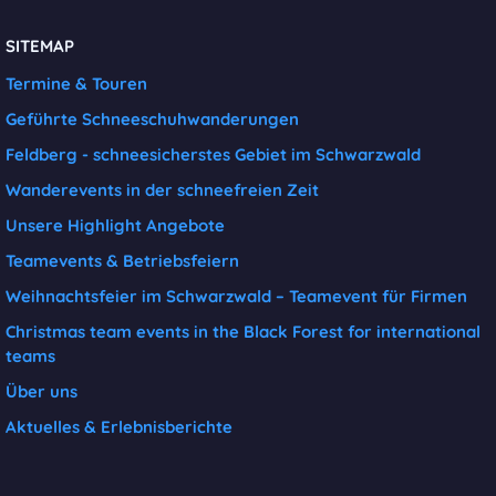
SITEMAP
Termine & Touren
Geführte Schneeschuhwanderungen
Feldberg - schneesicherstes Gebiet im Schwarzwald
Wanderevents in der schneefreien Zeit
Unsere Highlight Angebote
Teamevents & Betriebsfeiern
Weihnachtsfeier im Schwarzwald – Teamevent für Firmen
Christmas team events in the Black Forest for international
teams
Über uns
Aktuelles & Erlebnisberichte