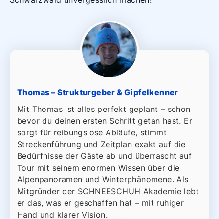
Schwarzwald unvergesslich machen!
Thomas – Strukturgeber & Gipfelkenner
Mit Thomas ist alles perfekt geplant – schon
bevor du deinen ersten Schritt getan hast. Er
sorgt für reibungslose Abläufe, stimmt
Streckenführung und Zeitplan exakt auf die
Bedürfnisse der Gäste ab und überrascht auf
Tour mit seinem enormen Wissen über die
Alpenpanoramen und Winterphänomene. Als
Mitgründer der SCHNEESCHUH Akademie lebt
er das, was er geschaffen hat – mit ruhiger
Hand und klarer Vision.