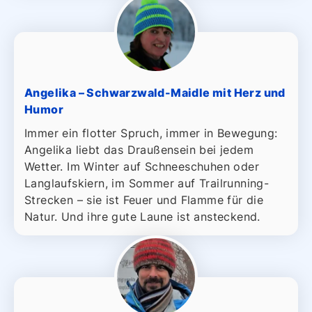
Angelika – Schwarzwald-Maidle mit Herz und
Humor
Immer ein flotter Spruch, immer in Bewegung:
Angelika liebt das Draußensein bei jedem
Wetter. Im Winter auf Schneeschuhen oder
Langlaufskiern, im Sommer auf Trailrunning-
Strecken – sie ist Feuer und Flamme für die
Natur. Und ihre gute Laune ist ansteckend.