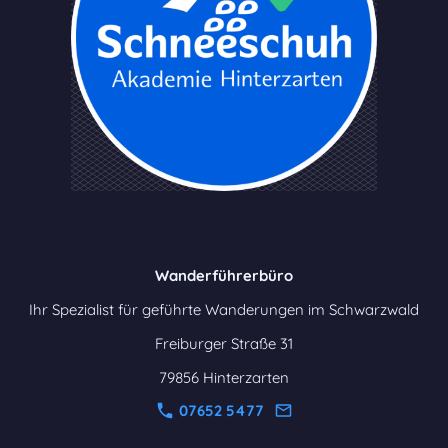
Wanderführerbüro
Ihr Spezialist für geführte Wanderungen im Schwarzwald
Freiburger Straße 31
79856 Hinterzarten
07652 5477