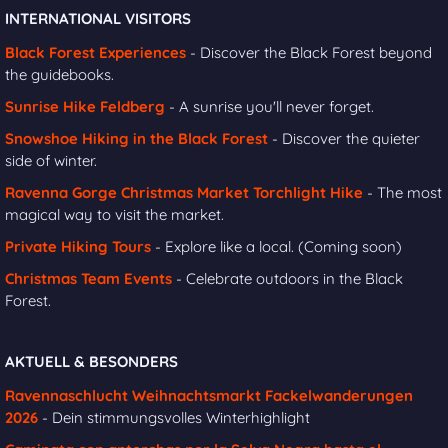
INTERNATIONAL VISITORS
Black Forest Experiences
- Discover the Black Forest beyond
the guidebooks.
Sunrise Hike Feldberg
- A sunrise you'll never forget.
Snowshoe Hiking in the Black Forest
- Discover the quieter
side of winter.
Ravenna Gorge Christmas Market Torchlight Hike
- The most
magical way to visit the market.
Private Hiking Tours
- Explore like a local. (Coming soon)
Christmas Team Events
- Celebrate outdoors in the Black
Forest.
AKTUELL & BESONDERS
Ravennaschlucht Weihnachtsmarkt Fackelwanderungen
2026
- Dein stimmungsvolles Winterhighlight