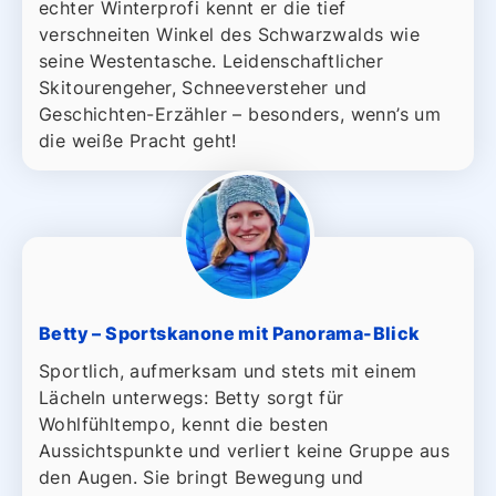
echter Winterprofi kennt er die tief
verschneiten Winkel des Schwarzwalds wie
seine Westentasche. Leidenschaftlicher
Skitourengeher, Schneeversteher und
Geschichten-Erzähler – besonders, wenn’s um
die weiße Pracht geht!
Betty – Sportskanone mit Panorama-Blick
Sportlich, aufmerksam und stets mit einem
Lächeln unterwegs: Betty sorgt für
Wohlfühltempo, kennt die besten
Aussichtspunkte und verliert keine Gruppe aus
den Augen. Sie bringt Bewegung und