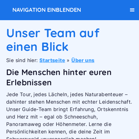
NAVIGATION EINBLENDEN
Unser Team auf
einen Blick
Sie sind hier:
Startseite
»
Über uns
Die Menschen hinter euren
Erlebnissen
Jede Tour, jedes Lächeln, jedes Naturabenteuer –
dahinter stehen Menschen mit echter Leidenschaft.
Unser Guide-Team bringt Erfahrung, Ortskenntnis
und Herz mit – egal ob Schneeschuh,
Panoramaweg oder Höhenmeter. Lerne die
Persönlichkeiten kennen, die deine Zeit im