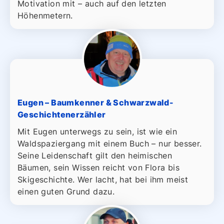
Motivation mit – auch auf den letzten
Höhenmetern.
Eugen – Baumkenner & Schwarzwald-
Geschichtenerzähler
Mit Eugen unterwegs zu sein, ist wie ein
Waldspaziergang mit einem Buch – nur besser.
Seine Leidenschaft gilt den heimischen
Bäumen, sein Wissen reicht von Flora bis
Skigeschichte. Wer lacht, hat bei ihm meist
einen guten Grund dazu.