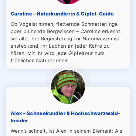
Caroline – Naturkundlerin & Gipfel-Guide
Ob Vogelstimmen, flatternde Schmetterlinge
oder blühende Bergwiesen – Caroline erkennt
sie alle. Ihre Begeisterung für Naturwissen ist
ansteckend, ihr Lachen an jeder Kehre zu
hören. Mit ihr wird jede Gipfeltour zum
fröhlichen Naturerlebnis.
Alex – Schneekundler & Hochschwarzwald-
Insider
Wenn’s schneit, ist Alex in seinem Element: Als